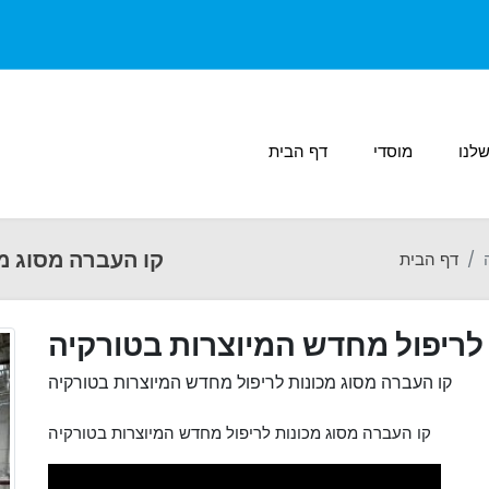
לנו
מוסדי
דף הבית
קו העברה מסוג מ
דף הבית
 לריפול מחדש המיוצרות בטורקיה
קו העברה מסוג מכונות לריפול מחדש המיוצרות בטורקיה
קו העברה מסוג מכונות לריפול מחדש המיוצרות בטורקיה