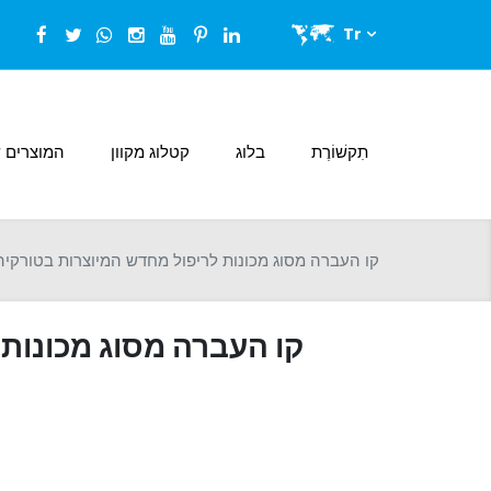
Tr
תִקשׁוֹרֶת
בלוג
קטלוג מקוון
המוצרים ש
קו העברה מסוג מכונות לריפול מחדש המיוצרות בטורקיה
קו העברה מסוג מכונות