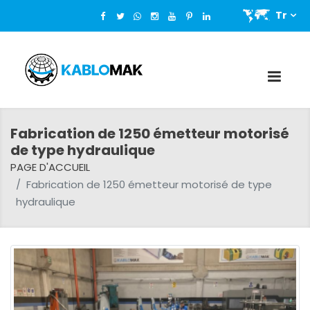
Tr
Fabrication de 1250 émetteur motorisé
de type hydraulique
PAGE D'ACCUEIL
Fabrication de 1250 émetteur motorisé de type
hydraulique