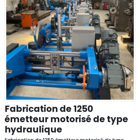
Fabrication de 1250
émetteur motorisé de type
hydraulique