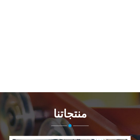
منتجاتنا