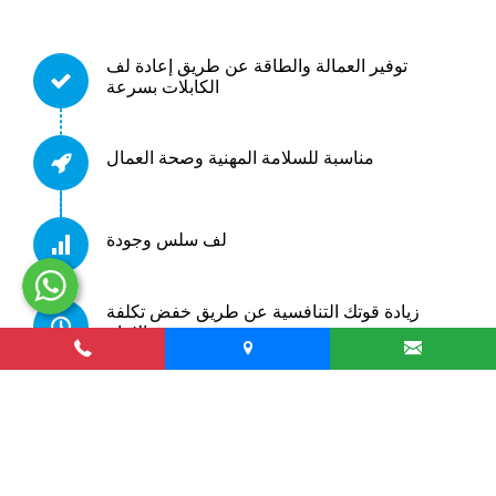
توفير العمالة والطاقة عن طريق إعادة لف
الكابلات بسرعة
مناسبة للسلامة المهنية وصحة العمال
لف سلس وجودة
زيادة قوتك التنافسية عن طريق خفض تكلفة
الإنتاج
خدمة ما بعد البيع السريعة وخدمة قطع الغيار