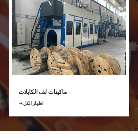
ماكينات لف الكابلات
اظهار الكل