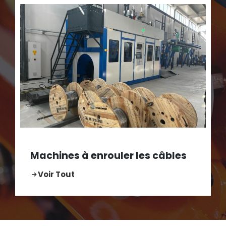
Machines à enrouler les câbles
Voir Tout