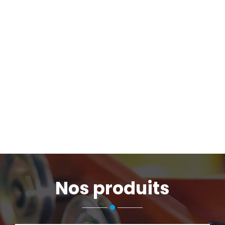
Nos produits