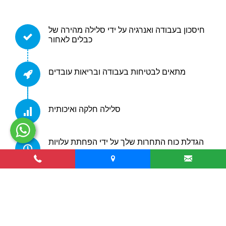
חיסכון בעבודה ואנרגיה על ידי סלילה מהירה של
כבלים לאחור
מתאים לבטיחות בעבודה ובריאות עובדים
סלילה חלקה ואיכותית
הגדלת כוח התחרות שלך על ידי הפחתת עלויות
הייצור
שירות לאחר מכירה מהיר ושירות חלקי חילוף