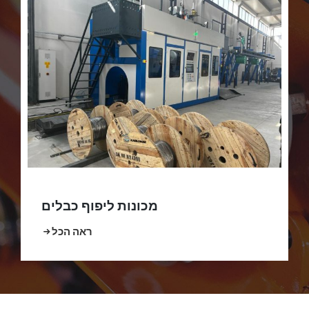
מכונות ליפוף כבלים
ראה הכל