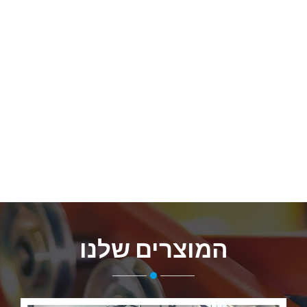
המוצרים שלנו