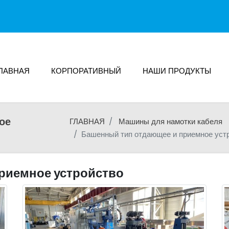
ЛАВНАЯ
КОРПОРАТИВНЫЙ
НАШИ ПРОДУКТЫ
ое
ГЛАВНАЯ
Машины для намотки кабеля
Башенный тип отдающее и приемное уст
риемное устройство