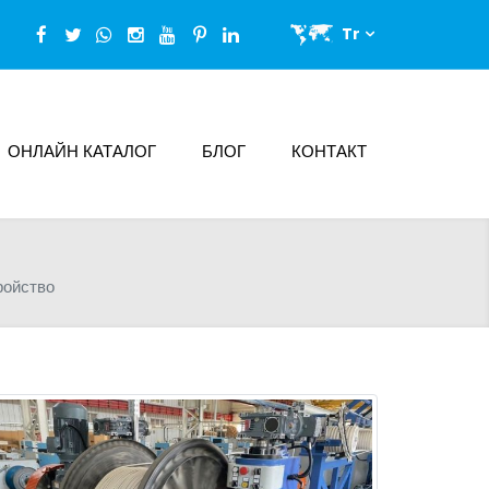
Tr
ОНЛАЙН КАТАЛОГ
БЛОГ
КОНТАКТ
ройство