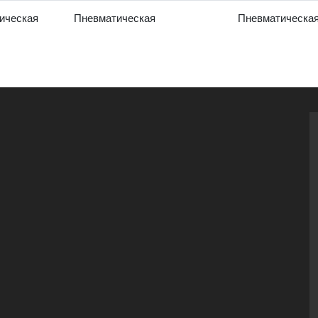
ическая
Пневматическая
Пневматическа