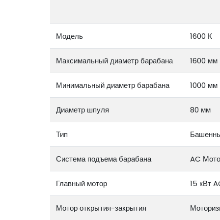
Модель
1600 К
Максимальный диаметр барабана
1600 мм
Минимальный диаметр барабана
1000 мм
Диаметр шпуля
80 мм
Тип
Башенны
Система подъема барабана
AC Мот
Главный мотор
15 кВт 
Мотор открытия-закрытия
Моториз