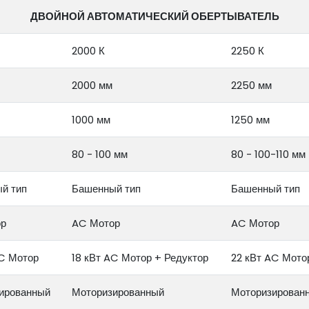
ДВОЙНОЙ АВТОМАТИЧЕСКИЙ ОБЕРТЫВАТЕЛЬ
2000 К
2250 К
2000 мм
2250 мм
1000 мм
1250 мм
80 - 100 мм
80 - 100-110 мм
й тип
Башенный тип
Башенный тип
ор
AC Мотор
AC Мотор
AC Мотор
18 кВт AC Мотор + Редуктор
22 кВт AC Мото
ированный
Моторизированный
Моторизирован