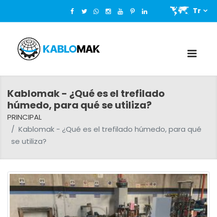
Tr
Kablomak - ¿Qué es el trefilado
húmedo, para qué se utiliza?
PRINCIPAL
Kablomak - ¿Qué es el trefilado húmedo, para qué
se utiliza?