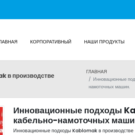
ЛАВНАЯ
КОРПОРАТИВНЫЙ
НАШИ ПРОДУКТЫ
ГЛАВНАЯ
k в производстве
Инновационные под
намоточных машин.
Инновационные подходы Ka
кабельно-намоточных маши
Инновационные подходы Kablomak в производстве 