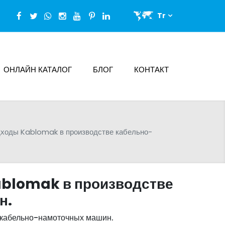
Tr
ОНЛАЙН КАТАЛОГ
БЛОГ
КОНТАКТ
ходы Kablomak в производстве кабельно-
blomak в производстве
н.
кабельно-намоточных машин.