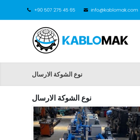
+90 507 275 45 65
info@kablomak.com
نوع الشوكة الارسال
نوع الشوكة الارسال