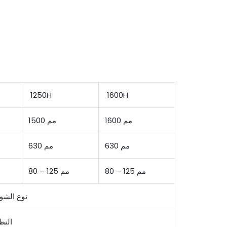
1250H
1600H
1600 مم
1500 مم
630 مم
630 مم
80 – 125 مم
80 – 125 مم
نوع الشوك
النظ