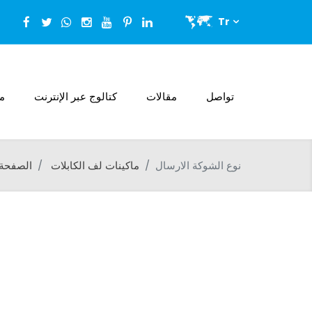
Tr
تواصل
مقالات
كتالوج عبر الإنترنت
من
نوع الشوكة الارسال
ماكينات لف الكابلات
الصفحة 