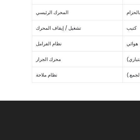
الحزام
المحرك الرئيسي
كتيب
تشغيل / إيقاف المحرك
هوائي
نظام الفرامل
تياري)
محرك الجرار
لجمع.)
نظام ملاحة