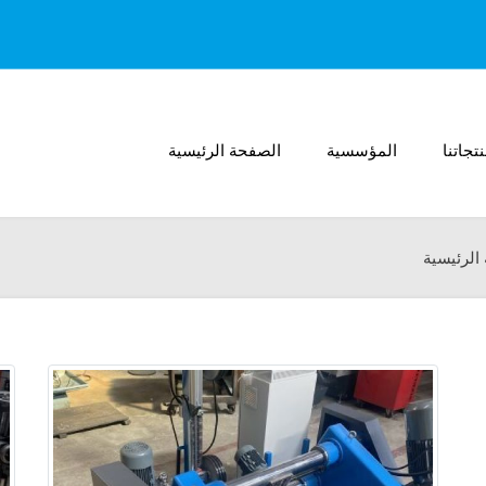
تجاتنا
المؤسسية
الصفحة الرئيسية
الرئيسية