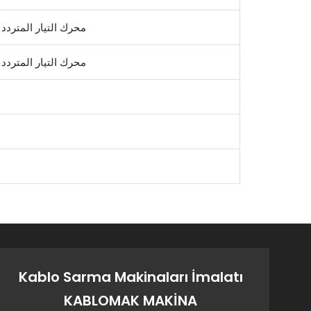
محرك التيار المتردد
محرك التيار المتردد
Kablo Sarma Makinaları İmalatı
KABLOMAK MAKİNA