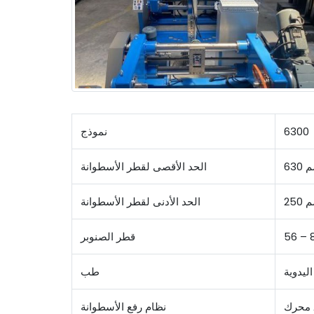
6300
نموذج
6 مم
الحد الأقصى لقطر الأسطوانة
2 مم
الحد الأدنى لقطر الأسطوانة
قطر الصنوبر
ليدوية
طب
A
نظام رفع الأسطوانة