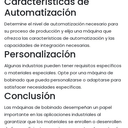
Características de
Automatización
Determine el nivel de automatización necesario para
su proceso de producción y elija una máquina que
ofrezca las características de automatización y las
capacidades de integración necesarias.
Personalización
Algunas industrias pueden tener requisitos específicos
o materiales especiales. Opte por una máquina de
bobinado que pueda personalizarse o adaptarse para
satisfacer necesidades específicas.
Conclusión
Las máquinas de bobinado desempeñan un papel
importante en las aplicaciones industriales al
garantizar que los materiales se enrollen o desenrollen