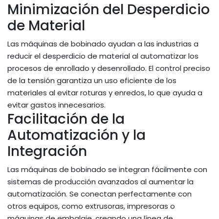
Minimización del Desperdicio
de Material
Las máquinas de bobinado ayudan a las industrias a
reducir el desperdicio de material al automatizar los
procesos de enrollado y desenrollado. El control preciso
de la tensión garantiza un uso eficiente de los
materiales al evitar roturas y enredos, lo que ayuda a
evitar gastos innecesarios.
Facilitación de la
Automatización y la
Integración
Las máquinas de bobinado se integran fácilmente con
sistemas de producción avanzados al aumentar la
automatización. Se conectan perfectamente con
otros equipos, como extrusoras, impresoras o
máquinas de embalaje, creando una línea de