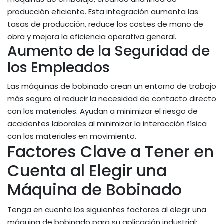
producción eficiente. Esta integración aumenta las
tasas de producción, reduce los costes de mano de
obra y mejora la eficiencia operativa general.
Aumento de la Seguridad de
los Empleados
Las máquinas de bobinado crean un entorno de trabajo
más seguro al reducir la necesidad de contacto directo
con los materiales. Ayudan a minimizar el riesgo de
accidentes laborales al minimizar la interacción física
con los materiales en movimiento.
Factores Clave a Tener en
Cuenta al Elegir una
Máquina de Bobinado
Tenga en cuenta los siguientes factores al elegir una
máquina de bobinado para su aplicación industrial: