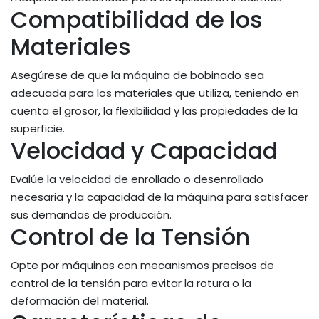
Compatibilidad de los
Materiales
Asegúrese de que la máquina de bobinado sea
adecuada para los materiales que utiliza, teniendo en
cuenta el grosor, la flexibilidad y las propiedades de la
superficie.
Velocidad y Capacidad
Evalúe la velocidad de enrollado o desenrollado
necesaria y la capacidad de la máquina para satisfacer
sus demandas de producción.
Control de la Tensión
Opte por máquinas con mecanismos precisos de
control de la tensión para evitar la rotura o la
deformación del material.