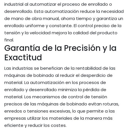
industrial al automatizar el proceso de enrollado o
desenrollado. Esta automatización reduce la necesidad
de mano de obra manual, ahorra tiempo y garantiza un
enrollado uniforme y constante. El control preciso de la
tensión y la velocidad mejora la calidad del producto
final.
Garantía de la Precisión y la
Exactitud
Las industrias se benefician de la rentabilidad de las
máquinas de bobinado al reducir el desperdicio de
material. La automatización en los procesos de
enrollado y desenrollado minimiza la pérdida de
material. Los mecanismos de control de tensión
precisos de las máquinas de bobinado evitan roturas,
enredos o tensiones excesivas, lo que permite a las
empresas utilizar los materiales de la manera más
eficiente y reducir los costes.