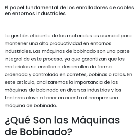
El papel fundamental de los enrolladores de cables
en entornos industriales
La gestión eficiente de los materiales es esencial para
mantener una alta productividad en entornos
industriales. Las máquinas de bobinado son una parte
integral de este proceso, ya que garantizan que los
materiales se enrollen o desenrollen de forma
ordenada y controlada en carretes, bobinas o rollos. En
este artículo, analizaremos la importancia de las
máquinas de bobinado en diversas industrias y los
factores clave a tener en cuenta al comprar una
máquina de bobinado.
¿Qué Son las Máquinas
de Bobinado?