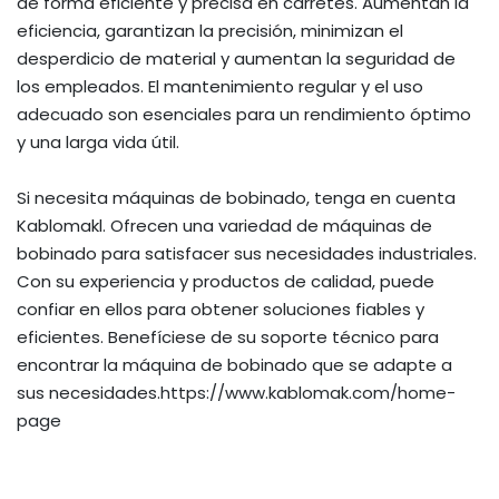
de forma eficiente y precisa en carretes. Aumentan la
eficiencia, garantizan la precisión, minimizan el
desperdicio de material y aumentan la seguridad de
los empleados. El mantenimiento regular y el uso
adecuado son esenciales para un rendimiento óptimo
y una larga vida útil.
Si necesita máquinas de bobinado, tenga en cuenta
Kablomakl. Ofrecen una variedad de máquinas de
bobinado para satisfacer sus necesidades industriales.
Con su experiencia y productos de calidad, puede
confiar en ellos para obtener soluciones fiables y
eficientes. Benefíciese de su soporte técnico para
encontrar la máquina de bobinado que se adapte a
sus necesidades.
https://www.kablomak.com/home-
page