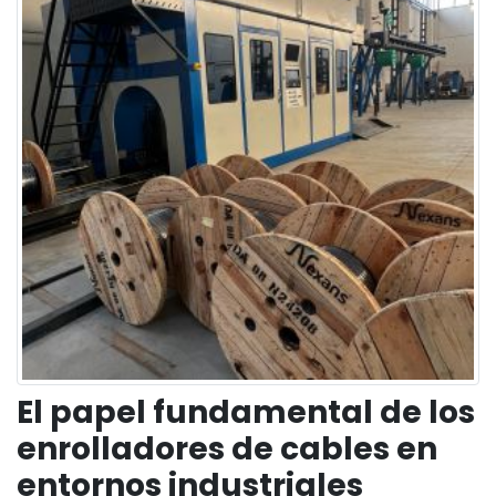
El papel fundamental de los
enrolladores de cables en
entornos industriales