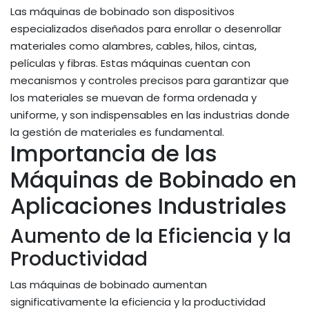
Las máquinas de bobinado son dispositivos
especializados diseñados para enrollar o desenrollar
materiales como alambres, cables, hilos, cintas,
películas y fibras. Estas máquinas cuentan con
mecanismos y controles precisos para garantizar que
los materiales se muevan de forma ordenada y
uniforme, y son indispensables en las industrias donde
la gestión de materiales es fundamental.
Importancia de las
Máquinas de Bobinado en
Aplicaciones Industriales
Aumento de la Eficiencia y la
Productividad
Las máquinas de bobinado aumentan
significativamente la eficiencia y la productividad