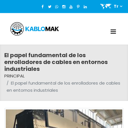
Tr
El papel fundamental de los
enrolladores de cables en entornos
industriales
PRINCIPAL
El papel fundamental de los enrolladores de cables
en entornos industriales