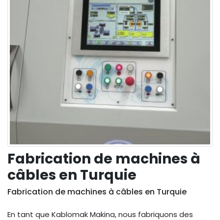
Fabrication de machines à
câbles en Turquie
Fabrication de machines à câbles en Turquie
En tant que Kablomak Makina, nous fabriquons des