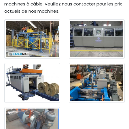
machines à câble. Veuillez nous contacter pour les prix
actuels de nos machines.