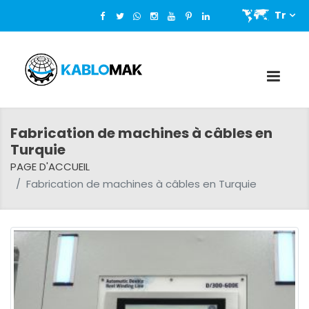
Tr
Fabrication de machines à câbles en
Turquie
PAGE D'ACCUEIL
Fabrication de machines à câbles en Turquie