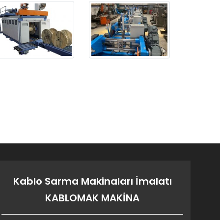
Kablo Sarma Makinaları İmalatı
KABLOMAK MAKİNA