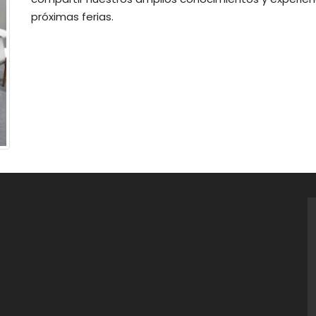
próximas ferias.