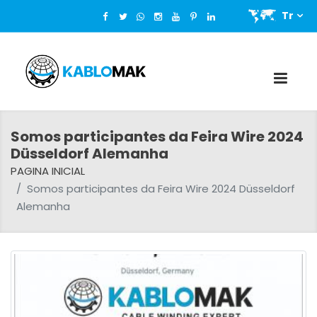
Tr
Somos participantes da Feira Wire 2024
Düsseldorf Alemanha
PAGINA INICIAL
Somos participantes da Feira Wire 2024 Düsseldorf
Alemanha