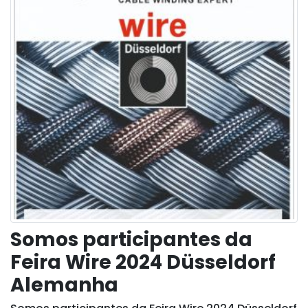
Somos participantes da
Feira Wire 2024 Düsseldorf
Alemanha