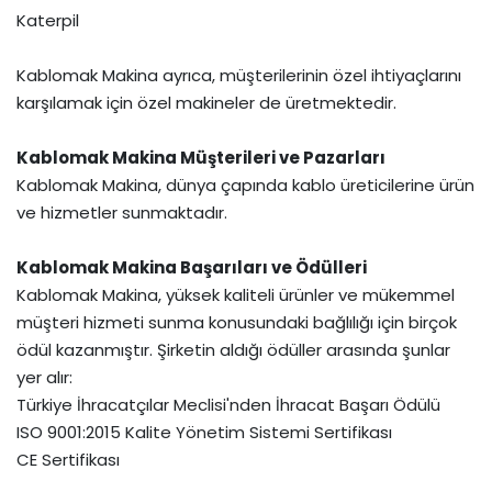
Katerpil
Kablomak Makina ayrıca, müşterilerinin özel ihtiyaçlarını
karşılamak için özel makineler de üretmektedir.
Kablomak Makina Müşterileri ve Pazarları
Kablomak Makina, dünya çapında kablo üreticilerine ürün
ve hizmetler sunmaktadır.
Kablomak Makina Başarıları ve Ödülleri
Kablomak Makina, yüksek kaliteli ürünler ve mükemmel
müşteri hizmeti sunma konusundaki bağlılığı için birçok
ödül kazanmıştır. Şirketin aldığı ödüller arasında şunlar
yer alır:
Türkiye İhracatçılar Meclisi'nden İhracat Başarı Ödülü
ISO 9001:2015 Kalite Yönetim Sistemi Sertifikası
CE Sertifikası