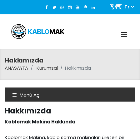
Tr
Hakkımızda
ANASAYFA
Kurumsal
Hakkımızda
Menü Aç
Hakkımızda
Kablomak Makina Hakkında
Kablomak Makina, kablo sarma makinaları üreten bir