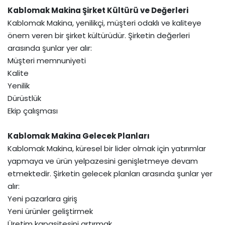
Kablomak Makina Şirket Kültürü ve Değerleri
Kablomak Makina, yenilikçi, müşteri odaklı ve kaliteye
önem veren bir şirket kültürüdür. Şirketin değerleri
arasında şunlar yer alır:
Müşteri memnuniyeti
Kalite
Yenilik
Dürüstlük
Ekip çalışması
Kablomak Makina Gelecek Planları
Kablomak Makina, küresel bir lider olmak için yatırımlar
yapmaya ve ürün yelpazesini genişletmeye devam
etmektedir. Şirketin gelecek planları arasında şunlar yer
alır:
Yeni pazarlara giriş
Yeni ürünler geliştirmek
Üretim kapasitesini artırmak