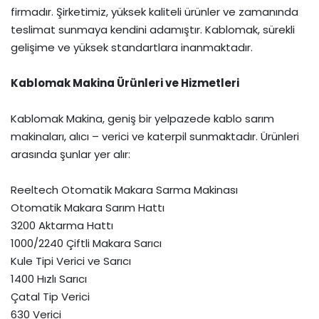
firmadır. Şirketimiz, yüksek kaliteli ürünler ve zamanında
teslimat sunmaya kendini adamıştır. Kablomak, sürekli
gelişime ve yüksek standartlara inanmaktadır.
Kablomak Makina Ürünleri ve Hizmetleri
Kablomak Makina, geniş bir yelpazede kablo sarım
makinaları, alıcı – verici ve katerpil sunmaktadır. Ürünleri
arasında şunlar yer alır:
Reeltech Otomatik Makara Sarma Makinası
Otomatik Makara Sarım Hattı
3200 Aktarma Hattı
1000/2240 Çiftli Makara Sarıcı
Kule Tipi Verici ve Sarıcı
1400 Hızlı Sarıcı
Çatal Tip Verici
630 Verici