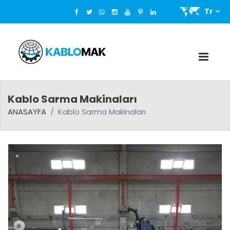
Tr
Kablo Sarma Makinaları
ANASAYFA
Kablo Sarma Makinaları