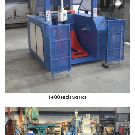
1400 Hızlı Sarıcı