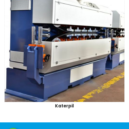
Katerpil