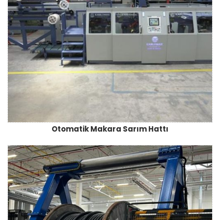
Otomatik Makara Sarım Hattı