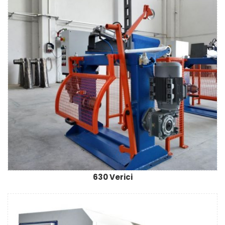
630 Verici