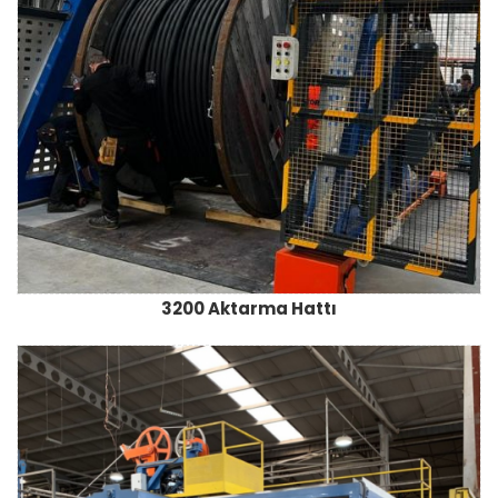
3200 Aktarma Hattı