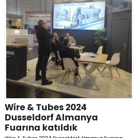
Wire & Tubes 2024
Dusseldorf Almanya
Fuarına katıldık