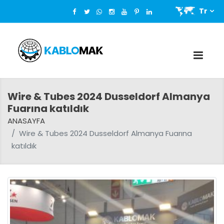
Tr
Wire & Tubes 2024 Dusseldorf Almanya
Fuarına katıldık
ANASAYFA
Wire & Tubes 2024 Dusseldorf Almanya Fuarına
katıldık